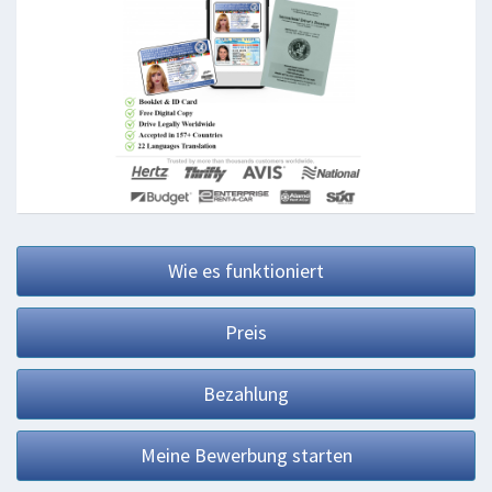
Wie es funktioniert
Preis
Bezahlung
Meine Bewerbung starten