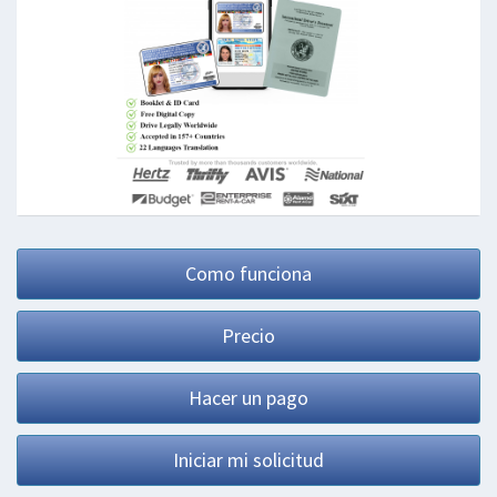
Como funciona
Precio
Hacer un pago
Iniciar mi solicitud