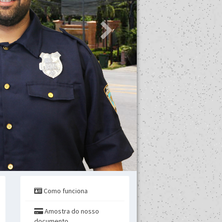
Como funciona
Amostra do nosso
documento