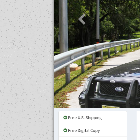
Free U.S. Shipping
Free Digital Copy