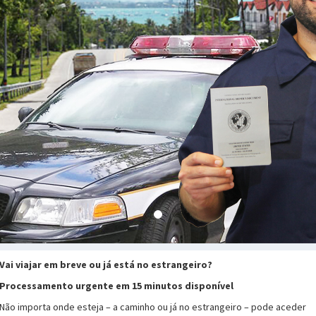
Vai viajar em breve ou já está no estrangeiro?
Processamento urgente em 15 minutos disponível
Não importa onde esteja – a caminho ou já no estrangeiro – pode aceder