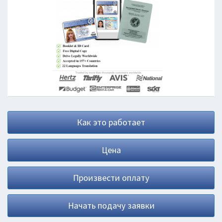
Как это работает
Цена
Произвести оплату
Начать подачу заявки