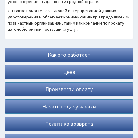
удостоверение, выданное в их родной стране.
Он также помогает с языковой интерпретацией данных
удостоверения и облегчает коммуникацию при предъявлении
прав частным организациям, таким как компании по прокату
автомобилей или поставщики услуг.
Как это работает
Цена
Произвести оплату
Начать подачу заявки
Политика возврата