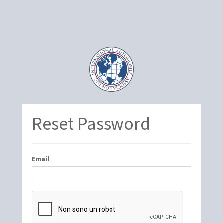
Reset Password
Email