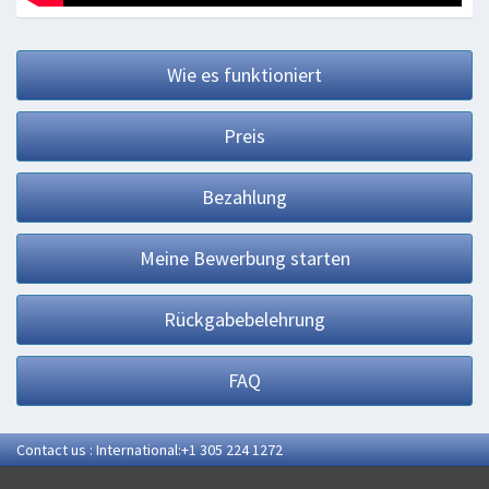
Wie es funktioniert
Preis
Bezahlung
Meine Bewerbung starten
Rückgabebelehrung
FAQ
Contact us : International:+1 305 224 1272