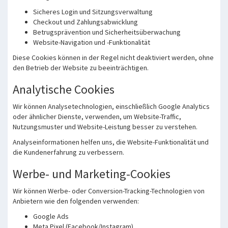
Sicheres Login und Sitzungsverwaltung
Checkout und Zahlungsabwicklung
Betrugsprävention und Sicherheitsüberwachung
Website-Navigation und -Funktionalität
Diese Cookies können in der Regel nicht deaktiviert werden, ohne
den Betrieb der Website zu beeinträchtigen.
Analytische Cookies
Wir können Analysetechnologien, einschließlich Google Analytics
oder ähnlicher Dienste, verwenden, um Website-Traffic,
Nutzungsmuster und Website-Leistung besser zu verstehen.
Analyseinformationen helfen uns, die Website-Funktionalität und
die Kundenerfahrung zu verbessern.
Werbe- und Marketing-Cookies
Wir können Werbe- oder Conversion-Tracking-Technologien von
Anbietern wie den folgenden verwenden:
Google Ads
Meta Pixel (Facebook/Instagram)