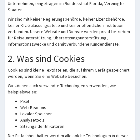
Unternehmen, eingetragen im Bundesstaat Florida, Vereinigte
Staaten.
Wir sind mit keiner Regierungsbehörde, keiner Lizenzbehörde,
keiner Kfz-Zulassungsstelle und keiner öffentlichen Institution
verbunden. Unsere Website und Dienste werden privat betrieben
für Reiseunterstützung, Übersetzungsunterstützung,
Informationszwecke und damit verbundene Kundendienste.
2. Was sind Cookies
Cookies sind kleine Textdateien, die auf Ihrem Gerät gespeichert
werden, wenn Sie eine Website besuchen.
Wir können auch verwandte Technologien verwenden, wie
beispielsweise:
Pixel
Web-Beacons
Lokaler Speicher
Analysetools
Sitzungsidentifikatoren
Der Einfachheit halber werden alle solche Technologien in dieser