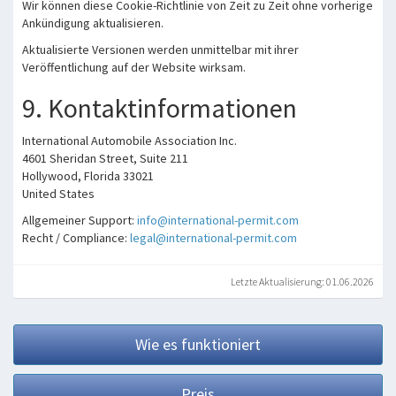
Wir können diese Cookie-Richtlinie von Zeit zu Zeit ohne vorherige
Ankündigung aktualisieren.
Aktualisierte Versionen werden unmittelbar mit ihrer
Veröffentlichung auf der Website wirksam.
9. Kontaktinformationen
International Automobile Association Inc.
4601 Sheridan Street, Suite 211
Hollywood, Florida 33021
United States
Allgemeiner Support:
info@international-permit.com
Recht / Compliance:
legal@international-permit.com
Letzte Aktualisierung: 01.06.2026
Wie es funktioniert
Preis