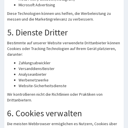
Microsoft Advertising
Diese Technologien können uns helfen, die Werbeleistung zu
messen und die Marketingrelevanz zu verbessern.
5. Dienste Dritter
Bestimmte auf unserer Website verwendete Drittanbieter können
Cookies oder Tracking-Technologien auf Ihrem Gerät platzieren,
darunter:
Zahlungsabwickler
Versanddienstleister
Analyseanbieter
Werbenetzwerke
Website-Sicherheitsdienste
Wir kontrollieren nicht die Richtlinien oder Praktiken von
Drittanbietern.
6. Cookies verwalten
Die meisten Webbrowser ermöglichen es Nutzern, Cookies über