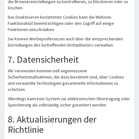
die Browsereinstellungen zu kontrollieren, zu blockieren oder zu
löschen.
Das Deaktivieren bestimmter Cookies kann die Website-
Funktionalität beeinträchtigen oder den Zugriff auf einige
Funktionen einschränken.
Sie können Werbepräferenzen auch über die entsprechenden
Einstellungen des betreffenden Drittanbieters verwalten.
7. Datensicherheit
Wir verwenden kommerziell angemessene
Sicherheitsmaßnahmen, die dazu bestimmt sind, über Cookies
und verwandte Technologien gesammelte Informationen zu
schützen.
Allerdings kann kein System zur elektronischen Übertragung oder
Speicherung als vollständig sicher garantiert werden.
8. Aktualisierungen der
Richtlinie