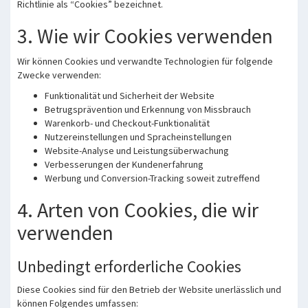
Richtlinie als “Cookies” bezeichnet.
3. Wie wir Cookies verwenden
Wir können Cookies und verwandte Technologien für folgende
Zwecke verwenden:
Funktionalität und Sicherheit der Website
Betrugsprävention und Erkennung von Missbrauch
Warenkorb- und Checkout-Funktionalität
Nutzereinstellungen und Spracheinstellungen
Website-Analyse und Leistungsüberwachung
Verbesserungen der Kundenerfahrung
Werbung und Conversion-Tracking soweit zutreffend
4. Arten von Cookies, die wir
verwenden
Unbedingt erforderliche Cookies
Diese Cookies sind für den Betrieb der Website unerlässlich und
können Folgendes umfassen: