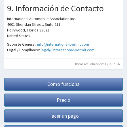
9. Información de Contacto
International Automobile Association Inc.
4601 Sheridan Street, Suite 211
Hollywood, Florida 33021
United States
Soporte General:
info@international-permit.com
Legal / Compliance:
legal@international-permit.com
Ultima actualizacion: 1 jun. 2026
Como funciona
Precio
Hacer un pago