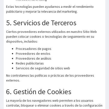
Estas tecnologías pueden ayudarnos a medir el rendimiento
publicitario y mejorar la relevancia del marketing.
5. Servicios de Terceros
Ciertos proveedores externos utilizados en nuestro Sitio Web
pueden colocar cookies o tecnologías de seguimiento en su
dispositivo, incluidos:
Procesadores de pagos
Proveedores de envíos
Proveedores de análisis
Redes publicitarias
Servicios de seguridad de sitios web
No controlamos las políticas o prácticas de los proveedores
externos.
6. Gestión de Cookies
La mayoría de los navegadores web permiten a los usuarios
controlar, bloquear o eliminar cookies a través de la configuración