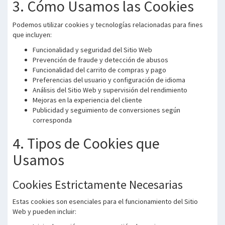
3. Cómo Usamos las Cookies
Podemos utilizar cookies y tecnologías relacionadas para fines
que incluyen:
Funcionalidad y seguridad del Sitio Web
Prevención de fraude y detección de abusos
Funcionalidad del carrito de compras y pago
Preferencias del usuario y configuración de idioma
Análisis del Sitio Web y supervisión del rendimiento
Mejoras en la experiencia del cliente
Publicidad y seguimiento de conversiones según
corresponda
4. Tipos de Cookies que
Usamos
Cookies Estrictamente Necesarias
Estas cookies son esenciales para el funcionamiento del Sitio
Web y pueden incluir: