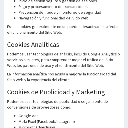
Inicio de sesión seguro y gestión de sesiones
Pago y procesamiento de transacciones
Prevención de fraude y monitoreo de seguridad
Navegación y funcionalidad del Sitio Web
Estas cookies generalmente no se pueden desactivar sin afectar
el funcionamiento del Sitio Web.
Cookies Analíticas
Podemos usar tecnologías de análisis, incluido Google Analytics o
servicios similares, para comprender mejor el tráfico del Sitio
Web, los patrones de uso y el rendimiento del Sitio Web.
La información analítica nos ayuda a mejorar la funcionalidad del
Sitio Web y la experiencia del cliente.
Cookies de Publicidad y Marketing
Podemos usar tecnologías de publicidad o seguimiento de
conversiones de proveedores como:
Google Ads
Meta Pixel (Facebook/Instagram)
Microsoft Advertising