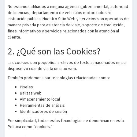
No estamos afiliados a ninguna agencia gubernamental, autoridad
de licencias, departamento de vehículos motorizados ni
institución pública. Nuestro Sitio Web y servicios son operados de
manera privada para asistencia de viaje, soporte de traducción,
fines informativos y servicios relacionados con la atención al
cliente.
2. ¿Qué son las Cookies?
Las cookies son pequeños archivos de texto almacenados en su
dispositivo cuando visita un sitio web.
También podemos usar tecnologías relacionadas como:
Píxeles
Balizas web
Almacenamiento local
Herramientas de análisis
Identificadores de sesión
Por simplicidad, todas estas tecnologías se denominan en esta
Política como “cookies.”