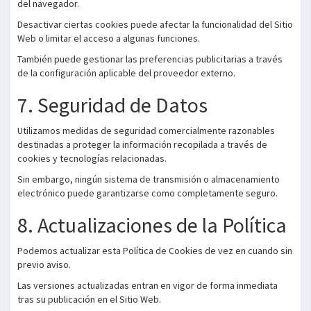
del navegador.
Desactivar ciertas cookies puede afectar la funcionalidad del Sitio
Web o limitar el acceso a algunas funciones.
También puede gestionar las preferencias publicitarias a través
de la configuración aplicable del proveedor externo.
7. Seguridad de Datos
Utilizamos medidas de seguridad comercialmente razonables
destinadas a proteger la información recopilada a través de
cookies y tecnologías relacionadas.
Sin embargo, ningún sistema de transmisión o almacenamiento
electrónico puede garantizarse como completamente seguro.
8. Actualizaciones de la Política
Podemos actualizar esta Política de Cookies de vez en cuando sin
previo aviso.
Las versiones actualizadas entran en vigor de forma inmediata
tras su publicación en el Sitio Web.