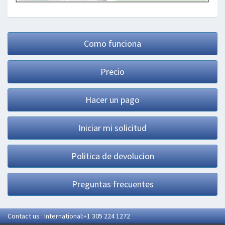
Como funciona
Precio
Hacer un pago
Iniciar mi solicitud
Politica de devolucion
Preguntas frecuentes
Contact us : International:+1 305 224 1272