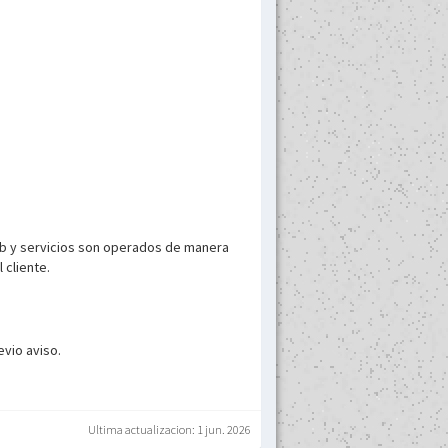
Web y servicios son operados de manera
 cliente.
vio aviso.
Ultima actualizacion: 1 jun. 2026