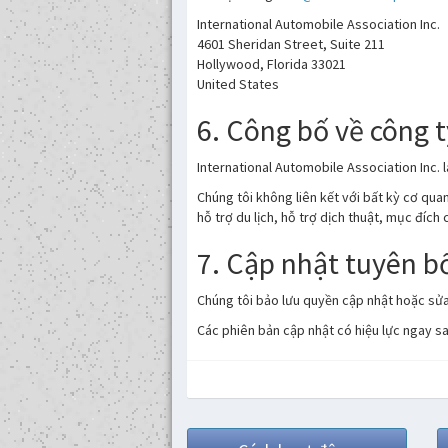
International Automobile Association Inc.
4601 Sheridan Street, Suite 211
Hollywood, Florida 33021
United States
6. Công bố về công 
International Automobile Association Inc. 
Chúng tôi không liên kết với bất kỳ cơ qu
hỗ trợ du lịch, hỗ trợ dịch thuật, mục đích
7. Cập nhật tuyên b
Chúng tôi bảo lưu quyền cập nhật hoặc sửa
Các phiên bản cập nhật có hiệu lực ngay s