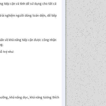
ăng tiếp cận và tính dễ sử dụng cho tất cả
trải nghiệm người dùng toàn diện, dễ tiếp
huẩn về khả năng tiếp cận được công nhận
ng.
ỗ trợ như:
ều hướng, khả năng đọc, khả năng tương thích