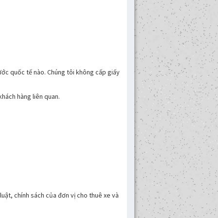
 ước quốc tế nào. Chúng tôi không cấp giấy
khách hàng liên quan.
luật, chính sách của đơn vị cho thuê xe và