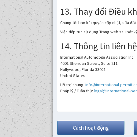
13. Thay đổi Điều k
Chúng tôi bảo lưu quyền cập nhật, sửa đổi
Việc tiếp tục sử dụng Trang web sau bất k
14. Thông tin liên hệ
International Automobile Association Inc.
4601 Sheridan Street, Suite 211
Hollywood, Florida 33021
United States
Hỗ trợ chung:
info@international-permit.
Pháp lý / Tuân thủ:
legal@international-pe
Cách hoạt động