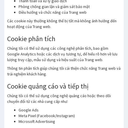
Thanh toán và xử lý giao dịch
Phòng chống gian lận và giám sát bảo mật
Điều hướng và chức năng của Trang web
Các cookie này thường không thể bị tắt mà không ảnh hưởng đến
hoạt động của Trang web.
Cookie phân tích
Chúng tôi có thể sử dụng các công nghệ phân tích, bao gồm
Google Analytics hoặc các dịch vụ tương tự, để hiểu rõ hơn về lưu
lượng truy cập, mẫu sử dụng và hiệu suất của Trang web.
Thông tin phân tích giúp chúng tôi cải thiện chức năng Trang web và
trải nghiệm khách hàng.
Cookie quảng cáo và tiếp thị
Chúng tôi có thể sử dụng công nghệ quảng cáo hoặc theo dõi
chuyển đổi từ các nhà cung cấp như:
Google Ads
Meta Pixel (Facebook/Instagram)
Microsoft Advertising