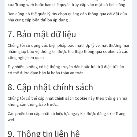
của Trang web hoặc hạn chế quyền truy cập vào một số tính năng.
Bạn cũng có thể quản lý tùy chọn quảng cáo thông qua cài đặt của
nhà cung cấp bên thứ ba áp dụng.
7. Bảo mật dữ liệu
Chúng tôi sử dụng các biện pháp bảo mật hợp lý về mặt thương mại
nhằm giúp bảo vệ thông tin được thu thập thông qua cookie và các
công nghệ liên quan.
Tuy nhiên, không có hệ thống truyền dẫn hoặc lưu trữ điện tử nào
có thể được đảm bảo là hoàn toàn an toàn.
8. Cập nhật chính sách
Chúng tôi có thể cập nhật Chính sách Cookie này theo thời gian mà
không cần thông báo trước.
Các phiên bản cập nhật có hiệu lực ngay khi được đăng trên Trang
web.
9. Thông tin liên hệ