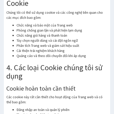
Cookie
Chúng tôi có thể sử dụng cookie và các công nghệ liên quan cho
các mục đích bao gồm:
Chức năng và bảo mật của Trang web
Phòng chống gian lận và phát hiện lạm dụng
Chức năng giỏ hàng và thanh toán
Tùy chọn người dùng và cài đặt ngôn ngữ
Phân tích Trang web và giám sát hiệu suất
Cải thiện trải nghiệm khách hàng
Quảng cáo và theo dõi chuyển đổi khi áp dụng
4. Các loại Cookie chúng tôi sử
dụng
Cookie hoàn toàn cần thiết
Các cookie này rất cần thiết cho hoạt động của Trang web và có
thể bao gồm:
Đăng nhập an toàn và quản lý phiên