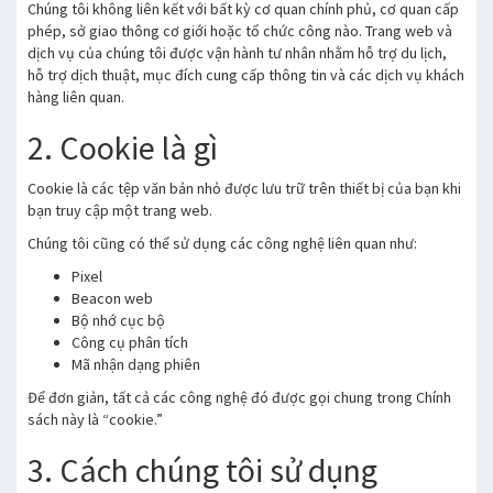
Chúng tôi không liên kết với bất kỳ cơ quan chính phủ, cơ quan cấp
phép, sở giao thông cơ giới hoặc tổ chức công nào. Trang web và
dịch vụ của chúng tôi được vận hành tư nhân nhằm hỗ trợ du lịch,
hỗ trợ dịch thuật, mục đích cung cấp thông tin và các dịch vụ khách
hàng liên quan.
2. Cookie là gì
Cookie là các tệp văn bản nhỏ được lưu trữ trên thiết bị của bạn khi
bạn truy cập một trang web.
Chúng tôi cũng có thể sử dụng các công nghệ liên quan như:
Pixel
Beacon web
Bộ nhớ cục bộ
Công cụ phân tích
Mã nhận dạng phiên
Để đơn giản, tất cả các công nghệ đó được gọi chung trong Chính
sách này là “cookie.”
3. Cách chúng tôi sử dụng