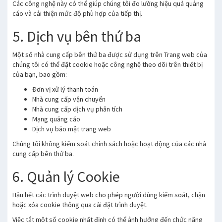
Các công nghệ này có thể giúp chúng tôi đo lường hiệu quả quảng
cáo và cải thiện mức độ phù hợp của tiếp thị.
5. Dịch vụ bên thứ ba
Một số nhà cung cấp bên thứ ba được sử dụng trên Trang web của
chúng tôi có thể đặt cookie hoặc công nghệ theo dõi trên thiết bị
của bạn, bao gồm:
Đơn vị xử lý thanh toán
Nhà cung cấp vận chuyển
Nhà cung cấp dịch vụ phân tích
Mạng quảng cáo
Dịch vụ bảo mật trang web
Chúng tôi không kiểm soát chính sách hoặc hoạt động của các nhà
cung cấp bên thứ ba.
6. Quản lý Cookie
Hầu hết các trình duyệt web cho phép người dùng kiểm soát, chặn
hoặc xóa cookie thông qua cài đặt trình duyệt.
Việc tắt một số cookie nhất định có thể ảnh hưởng đến chức năng