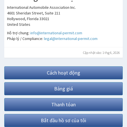
International Automobile Association Inc.
4601 Sheridan Street, Suite 211
Hollywood, Florida 33021
United States
Hỗ trợ chung:
info@international-permit.com
Pháp lý / Compliance:
legal@international-permit.com
Cập nhật vào: 1 thg 6, 2026
Cách hoạt động
Bảng giá
Thanh tóan
Bắt đầu hồ sơ của tôi