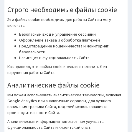
Строго необходимые файлы cookie
Эти файлы cookie необходимы для работы Сайта и могут
включать:
Безопасный вход и управление сессиями
Оформление заказа и обработка платежей
Предотвращение мошенничества и мониторинг
безопасности
Навигация и функциональность Сайта
Как правило, эти файлы cookie нельзя отключить без
нарушения работы Сайта.
Аналитические файлы cookie
Мы можем использовать аналитические технологии, включая
Google Analytics или аналогичные сервисы, для лучшего
понимания трафика Сайта, моделей использования и
производительности Сайта.
Аналитическая информация помогает нам улучшать
функциональность Сайта и клиентский опыт.