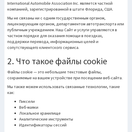
International Automobile Association Inc. является частной
компанией, зарегистрированной в штате Флорида, США.
Мы не связаны ни с одним государственным органом,
лицензирующим органом, департаментом автотранспорта или
публичным учреждением. Наш Сайт и услуги управляются в
частном порядке для оказания помощи в поездках,
поддержки перевода, информационных целей и
сопутствующего клиентского сервиса.
2. Что такое файлы cookie
Файлы cookie — это небольшие текстовые файлы,
сохраняемые на вашем устройстве при посещении веб-сайта.
Мы также можем использовать связанные технологии, такие
как:
Пиксели
Веб-маяки
Локальное хранилище
Аналитические инструменты
Идентификаторы сессий