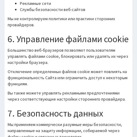
Рекламные сети
Службы безопасности веб-сайтов
Мы не контролируем политики или практики сторонних
провайдеров.
6. Управление файлами cookie
Большинство веб-браузеров позволяют пользователям
управлять файлами cookie, блокировать или удалять их через
настройки браузера.
Отключение определенных файлов cookie может повлиять на
функциональность Сайта или ограничить доступ к некоторым
функциям.
Вы также можете управлять рекламными предпочтениями
через соответствующие настройки стороннего провайдера.
7. Безопасность данных
Мы применяем коммерчески разумные меры безопасности,
направленные на защиту информации, собираемой через
файлы cookie и связанные технологии.