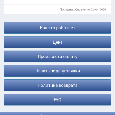
Последнее обновление: 1 июн. 2026 г.
Как это работает
Цена
Произвести оплату
Начать подачу заявки
Политика возврата
FAQ