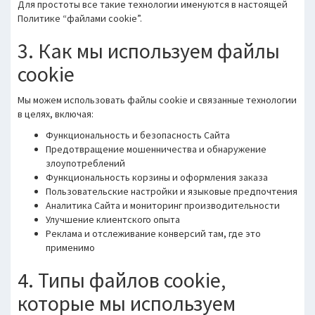
Для простоты все такие технологии именуются в настоящей
Политике “файлами cookie”.
3. Как мы используем файлы
cookie
Мы можем использовать файлы cookie и связанные технологии
в целях, включая:
Функциональность и безопасность Сайта
Предотвращение мошенничества и обнаружение
злоупотреблений
Функциональность корзины и оформления заказа
Пользовательские настройки и языковые предпочтения
Аналитика Сайта и мониторинг производительности
Улучшение клиентского опыта
Реклама и отслеживание конверсий там, где это
применимо
4. Типы файлов cookie,
которые мы используем