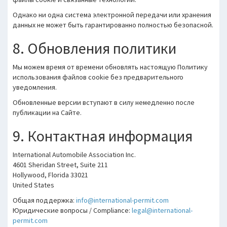
Однако ни одна система электронной передачи или хранения
данных не может быть гарантированно полностью безопасной.
8. Обновления политики
Мы можем время от времени обновлять настоящую Политику
использования файлов cookie без предварительного
уведомления.
Обновленные версии вступают в силу немедленно после
публикации на Сайте.
9. Контактная информация
International Automobile Association Inc.
4601 Sheridan Street, Suite 211
Hollywood, Florida 33021
United States
Общая поддержка:
info@international-permit.com
Юридические вопросы / Compliance:
legal@international-
permit.com