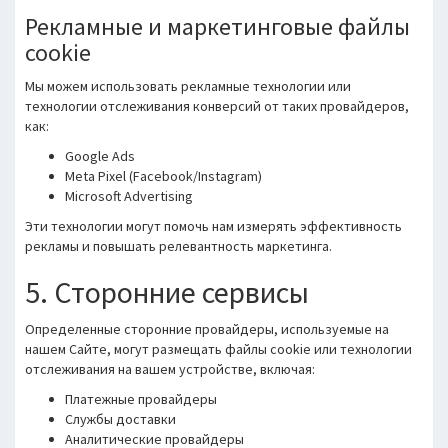
Рекламные и маркетинговые файлы
cookie
Мы можем использовать рекламные технологии или
технологии отслеживания конверсий от таких провайдеров,
как:
Google Ads
Meta Pixel (Facebook/Instagram)
Microsoft Advertising
Эти технологии могут помочь нам измерять эффективность
рекламы и повышать релевантность маркетинга.
5. Сторонние сервисы
Определенные сторонние провайдеры, используемые на
нашем Сайте, могут размещать файлы cookie или технологии
отслеживания на вашем устройстве, включая:
Платежные провайдеры
Службы доставки
Аналитические провайдеры