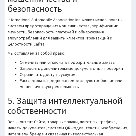
безопасность
International Automobile Association Inc. может использовать
системы предотвращения мошенничества, верификации
личности, безопасности платежей и обнаружения
злоупотреблений для защиты клиентов, транзакций и
целостности Сайта.
Мы оставляем за собой право:
Отменить или отклонить подозрительные заказы
Запросить дополнительные документы для проверки
Ограничить доступ к услугам
Расследовать предполагаемое злоупотребление или
мошенническую деятельность
5. Защита интеллектуальной
собственности
Весь контент Сайта, товарные знаки, логотипы, графика,
макеты документов, системы QR-кодов, тексты, изображения,
материалы бренда и связанная интеллектуальная