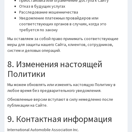
Приостановка или ограничение доступа к Сайту
Отказ в будущих услугах
Расследование мошенничества
Уведомление платежных провайдеров или
соответствующих органов в случаях, когда это
требуется по закону
Мы оставляем за собой право принимать соответствующие
меры для защиты нашего Сайта, клиентов, сотрудников,
систем и деловых операций.
8. Изменения настоящей
Политики
Мы можем обновлять или изменять настоящую Политику в
любое время без предварительного уведомления.
Обновленные версии вступают в силу немедленно после
публикации на Сайте.
9. Контактная информация
International Automobile Association Inc.