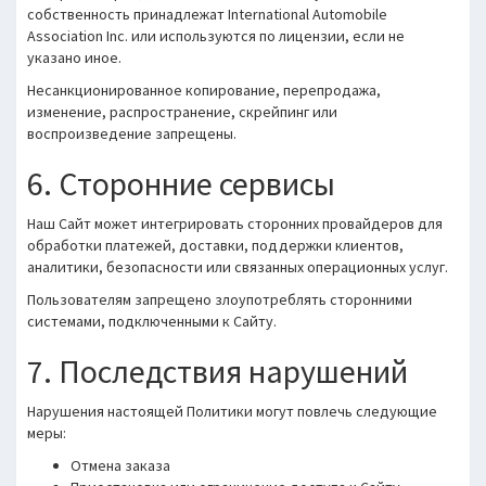
собственность принадлежат International Automobile
Association Inc. или используются по лицензии, если не
указано иное.
Несанкционированное копирование, перепродажа,
изменение, распространение, скрейпинг или
воспроизведение запрещены.
6. Сторонние сервисы
Наш Сайт может интегрировать сторонних провайдеров для
обработки платежей, доставки, поддержки клиентов,
аналитики, безопасности или связанных операционных услуг.
Пользователям запрещено злоупотреблять сторонними
системами, подключенными к Сайту.
7. Последствия нарушений
Нарушения настоящей Политики могут повлечь следующие
меры:
Отмена заказа