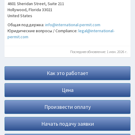
4601 Sheridan Street, Suite 211
Hollywood, Florida 33021
United States
Общая поддержка:
info@international-permit.com
Юридические вопросы / Compliance:
legal@international-
permit.com
Последнее обновление: 1 июн. 2026 г.
Как это работает
Цена
Произвести оплату
Начать подачу заявки