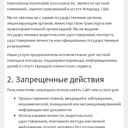
International Automobile Association Inc. является частной
компанией, зарегистрированной в штате Флорида, США.
Мы не связаны ни с одним государственным органом,
лицензирующим органом, министерством транспорта или
правоохранительной организацией. Мы не выдаем
государственные водительские удостоверения, паспорта,
удостоверения личности или официальные государственные
разрешения.
Наши услуги предназначены исключительно для частной
помощи в поездках, поддержки перевода, информационных
целей и сопутствующего клиентского сервиса.
2. Запрещенные действия
Пользователям запрещено использовать Сайт или услуги для:
Предоставления ложной, вводящей в заблуждение,
мошеннической, похищенной или несанкционированной
информации или документов
Использования личности, водительского
удостоверения, платежного метода или личной
информации другого человека без разрешения