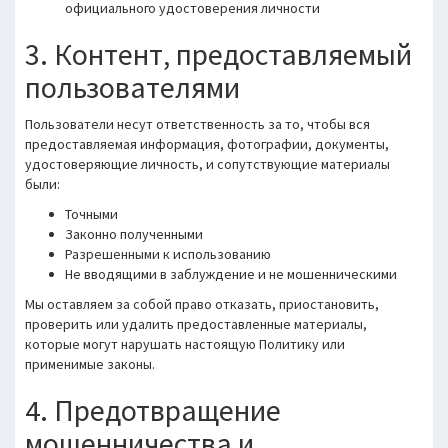
официального удостоверения личности
3. Контент, предоставляемый
пользователями
Пользователи несут ответственность за то, чтобы вся
предоставляемая информация, фотографии, документы,
удостоверяющие личность, и сопутствующие материалы
были:
Точными
Законно полученными
Разрешенными к использованию
Не вводящими в заблуждение и не мошенническими
Мы оставляем за собой право отказать, приостановить,
проверить или удалить предоставленные материалы,
которые могут нарушать настоящую Политику или
применимые законы.
4. Предотвращение
мошенничества и