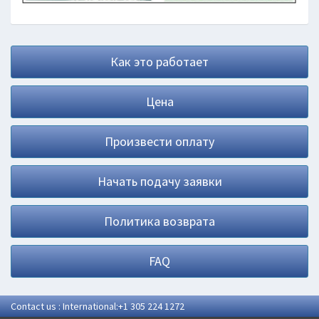
Как это работает
Цена
Произвести оплату
Начать подачу заявки
Политика возврата
FAQ
Contact us : International:+1 305 224 1272