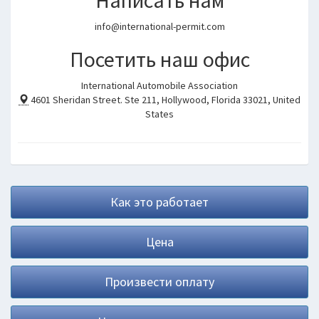
Написать нам
info@international-permit.com
Посетить наш офис
International Automobile Association
4601 Sheridan Street. Ste 211, Hollywood
,
Florida 33021
,
United
States
Как это работает
Цена
Произвести оплату