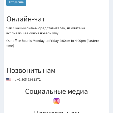
Отправить
Онлайн-чат
Чаи с нашим онлайн-представителем, нажмите на
всплывающее окно в правом углу.
Our office hour is Monday to Friday 9:00am to 4:00pm (Eastern
time)
Позвонить нам
Intl +1 305 224 1272
Социальные медиа