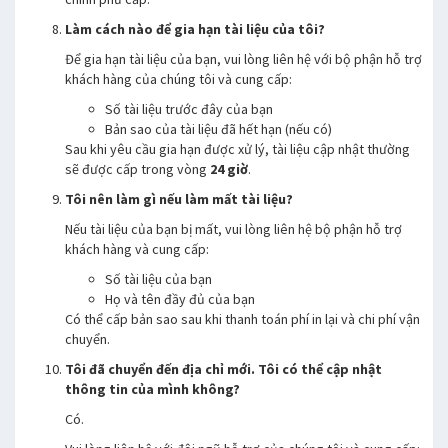
Làm cách nào để gia hạn tài liệu của tôi?
Để gia hạn tài liệu của bạn, vui lòng liên hệ với bộ phận hỗ trợ
khách hàng của chúng tôi và cung cấp:
Số tài liệu trước đây của bạn
Bản sao của tài liệu đã hết hạn (nếu có)
Sau khi yêu cầu gia hạn được xử lý, tài liệu cập nhật thường
sẽ được cấp trong vòng
24 giờ
.
Tôi nên làm gì nếu làm mất tài liệu?
Nếu tài liệu của bạn bị mất, vui lòng liên hệ bộ phận hỗ trợ
khách hàng và cung cấp:
Số tài liệu của bạn
Họ và tên đầy đủ của bạn
Có thể cấp bản sao sau khi thanh toán phí in lại và chi phí vận
chuyển.
Tôi đã chuyển đến địa chỉ mới. Tôi có thể cập nhật
thông tin của mình không?
Có.