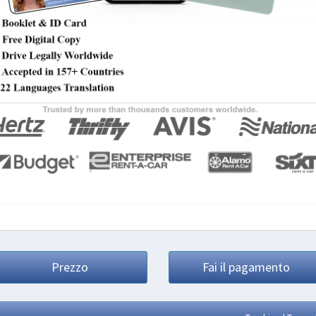
Prezzo
Fai il pagamento