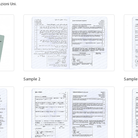
zioni Uni.
Sample 2
Sample