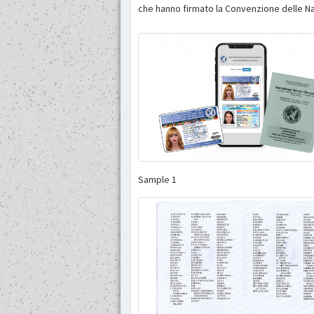
che hanno firmato la Convenzione delle Na
Sample 1