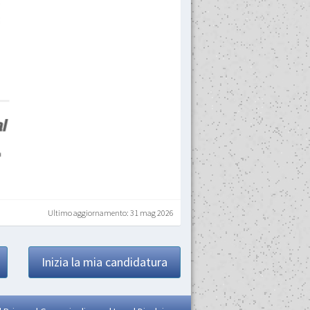
Ultimo aggiornamento: 31 mag 2026
Inizia la mia candidatura