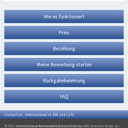
Wie es funktioniert
Preis
Bezahlung
Meine Bewerbung starten
Rückgabebelehrung
FAQ
Contact us : International:+1 305 224 1272
© 2026.
International Automobile Association Inc
4601 Sheridan Street. Ste