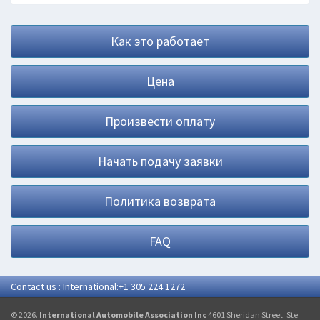
Как это работает
Цена
Произвести оплату
Начать подачу заявки
Политика возврата
FAQ
Contact us : International:+1 305 224 1272
© 2026.
International Automobile Association Inc
4601 Sheridan Street. Ste