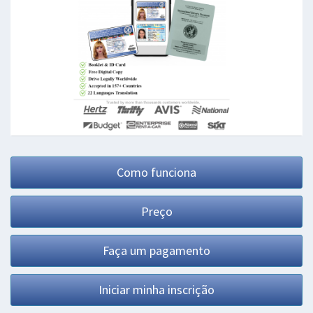
Como funciona
Preço
Faça um pagamento
Iniciar minha inscrição