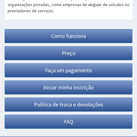
organizações privadas, como empresas de aluguer de veículos ou
prestadores de serviços.
Como funciona
Preço
Faça um pagamento
Iniciar minha inscrição
Política de troca e devoluções
FAQ