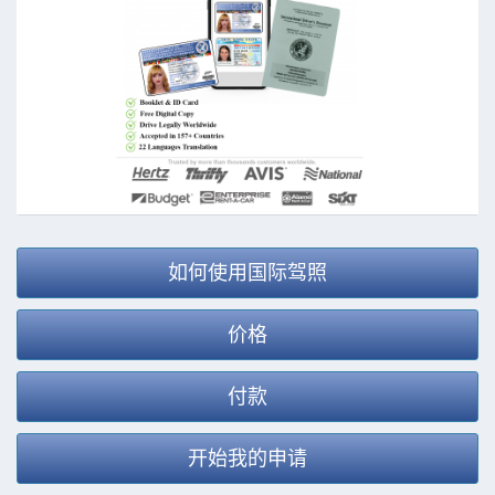
如何使用国际驾照
价格
付款
开始我的申请