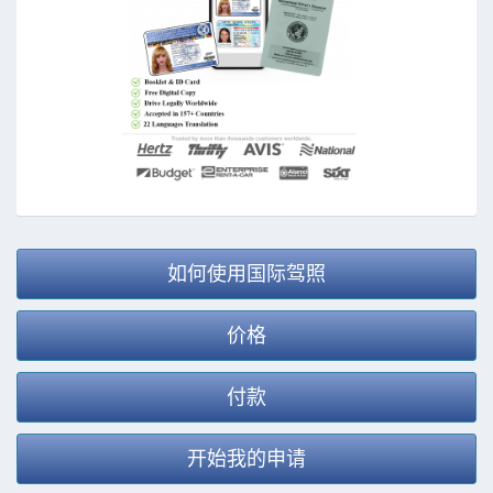
如何使用国际驾照
价格
付款
开始我的申请