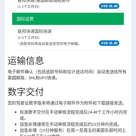
联邦快递/美国邮政隔夜邮件
USD 35.00
(1-2个工作日)
国际运费
联邦快递国际快递
(2-5个工作日)
USD 35.00
* 追踪号码将自动发送至您的电子邮箱。
运输信息
电子邮件确认（包括追踪号码和估计送达时间）自动发送给所有
美国邮政、DHL和UPS快递。
数字交付
您的驾驶证数字版本将通过电子邮件作为附件和下载链接发送。
标准数字交付在手动审核流程完成后24-48个工作小时内完
成。
加急处理通常在手动审核流程完成后约15分钟内完成。
加急处理（15分钟服务）在周一至周五的美国东部时间上