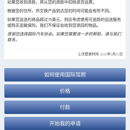
如果您收到退款，将从您的退款中扣除退货运费。
根据您的住所，所交换产品到达您的时间可能会有所不同。
如果您运送的商品超过75美元，则应考虑使用可追踪的运送服务
或购买运输保险。我们不保证会收到您退回的物品。
感谢您选择国际汽车协会。如果您需要进一步的帮助，请与我们
联系。
上次登录时间: 2026年5月31日
如何使用国际驾照
价格
付款
开始我的申请