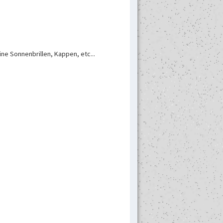
ne Sonnenbrillen, Kappen, etc...