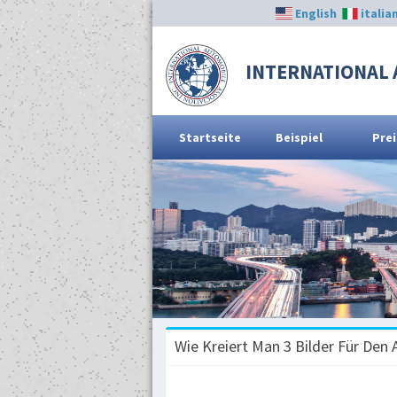
English
italia
INTERNATIONAL 
Startseite
Beispiel
Prei
Wie Kreiert Man 3 Bilder Für Den 