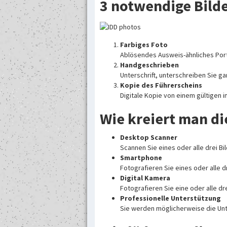
3 notwendige Bilde
Farbiges Foto
Ablösendes Ausweis-ähnliches Portr
Handgeschrieben
Unterschrift, unterschreiben Sie ga
Kopie des Führerscheins
Digitale Kopie von einem gültigen 
Wie kreiert man di
Desktop Scanner
Scannen Sie eines oder alle drei Bil
Smartphone
Fotografieren Sie eines oder alle 
Digital Kamera
Fotografieren Sie eine oder alle dre
Professionelle Unterstützung
Sie werden möglicherweise die Unt