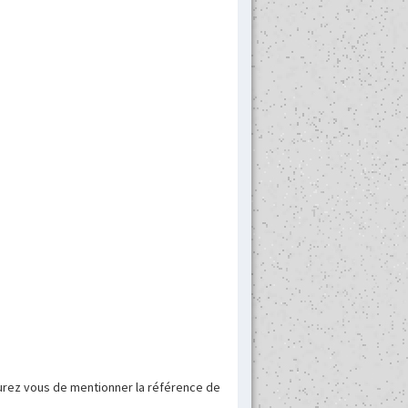
surez vous de mentionner la référence de