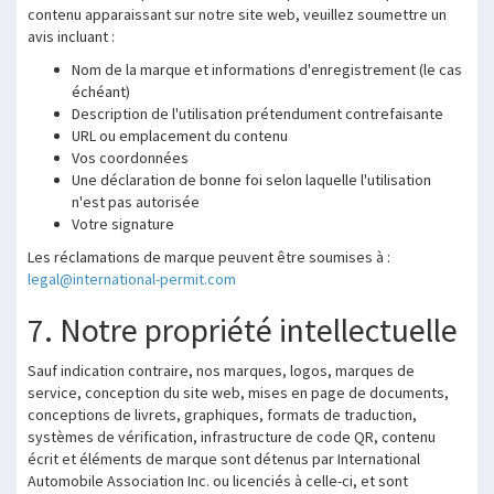
contenu apparaissant sur notre site web, veuillez soumettre un
avis incluant :
Nom de la marque et informations d'enregistrement (le cas
échéant)
Description de l'utilisation prétendument contrefaisante
URL ou emplacement du contenu
Vos coordonnées
Une déclaration de bonne foi selon laquelle l'utilisation
n'est pas autorisée
Votre signature
Les réclamations de marque peuvent être soumises à :
legal@international-permit.com
7. Notre propriété intellectuelle
Sauf indication contraire, nos marques, logos, marques de
service, conception du site web, mises en page de documents,
conceptions de livrets, graphiques, formats de traduction,
systèmes de vérification, infrastructure de code QR, contenu
écrit et éléments de marque sont détenus par International
Automobile Association Inc. ou licenciés à celle-ci, et sont