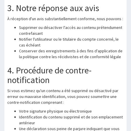
3. Notre réponse aux avis
À réception d'un avis substantiellement conforme, nous pouvons :
Supprimer ou désactiver l'accès au contenu prétendument
contrefaisant
Notifier l'utilisateur ou le titulaire du compte concerné, le
cas échéant
Conserver des enregistrements à des fins d'application de
la politique contre les récidivistes et de conformité légale
4. Procédure de contre-
notification
Si vous estimez qu'un contenu a été supprimé ou désactivé par
erreur ou mauvaise identification, vous pouvez soumettre une
contre-notification comprenant :
Votre signature physique ou électronique
Identification du contenu supprimé et de son emplacement
antérieur
Une déclaration sous peine de parjure indiquant que vous