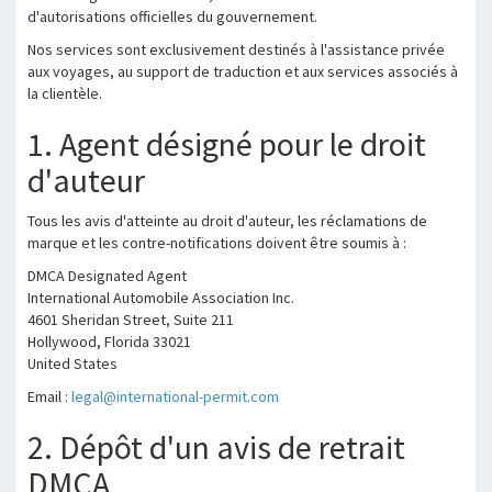
d'autorisations officielles du gouvernement.
Nos services sont exclusivement destinés à l'assistance privée
aux voyages, au support de traduction et aux services associés à
la clientèle.
1. Agent désigné pour le droit
d'auteur
Tous les avis d'atteinte au droit d'auteur, les réclamations de
marque et les contre-notifications doivent être soumis à :
DMCA Designated Agent
International Automobile Association Inc.
4601 Sheridan Street, Suite 211
Hollywood, Florida 33021
United States
Email :
legal@international-permit.com
2. Dépôt d'un avis de retrait
DMCA