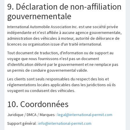
9. Déclaration de non-affiliation
gouvernementale
International Automobile Association Inc. est une société privée
indépendante et n'est affiliée à aucune agence gouvernementale,
administration des véhicules à moteur, autorité de délivrance de
licences ou organisation issue d'un traité international.
Tout document de traduction, d'information ou de support au
voyage que nous fournissons n'est pas un document
d'identification délivré par le gouvernement et ne remplace pas
un permis de conduire gouvernemental valide.
Les clients sont seuls responsables du respect des lois et
réglementations locales applicables dans les juridictions où ils
voyagent ou conduisent des véhicules.
10. Coordonnées
Juridique / DMCA / Marques :
legal@international-permit.com
Support général :
info@international-permit.com