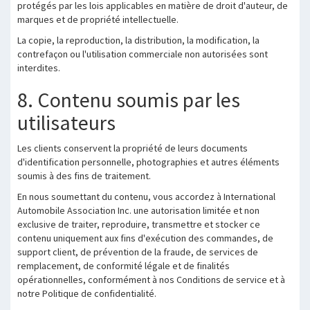
protégés par les lois applicables en matière de droit d'auteur, de
marques et de propriété intellectuelle.
La copie, la reproduction, la distribution, la modification, la
contrefaçon ou l'utilisation commerciale non autorisées sont
interdites.
8. Contenu soumis par les
utilisateurs
Les clients conservent la propriété de leurs documents
d'identification personnelle, photographies et autres éléments
soumis à des fins de traitement.
En nous soumettant du contenu, vous accordez à International
Automobile Association Inc. une autorisation limitée et non
exclusive de traiter, reproduire, transmettre et stocker ce
contenu uniquement aux fins d'exécution des commandes, de
support client, de prévention de la fraude, de services de
remplacement, de conformité légale et de finalités
opérationnelles, conformément à nos Conditions de service et à
notre Politique de confidentialité.