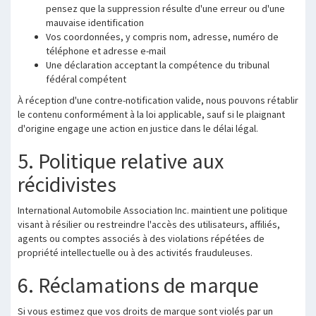
pensez que la suppression résulte d'une erreur ou d'une
mauvaise identification
Vos coordonnées, y compris nom, adresse, numéro de
téléphone et adresse e-mail
Une déclaration acceptant la compétence du tribunal
fédéral compétent
À réception d'une contre-notification valide, nous pouvons rétablir
le contenu conformément à la loi applicable, sauf si le plaignant
d'origine engage une action en justice dans le délai légal.
5. Politique relative aux
récidivistes
International Automobile Association Inc. maintient une politique
visant à résilier ou restreindre l'accès des utilisateurs, affiliés,
agents ou comptes associés à des violations répétées de
propriété intellectuelle ou à des activités frauduleuses.
6. Réclamations de marque
Si vous estimez que vos droits de marque sont violés par un