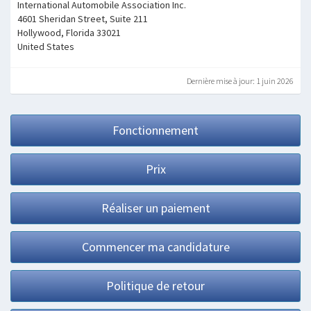
International Automobile Association Inc.
4601 Sheridan Street, Suite 211
Hollywood, Florida 33021
United States
Dernière mise à jour: 1 juin 2026
Fonctionnement
Prix
Réaliser un paiement
Commencer ma candidature
Politique de retour