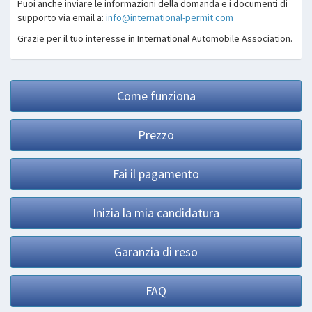
Puoi anche inviare le informazioni della domanda e i documenti di
supporto via email a:
info@international-permit.com
Grazie per il tuo interesse in International Automobile Association.
Come funziona
Prezzo
Fai il pagamento
Inizia la mia candidatura
Garanzia di reso
FAQ