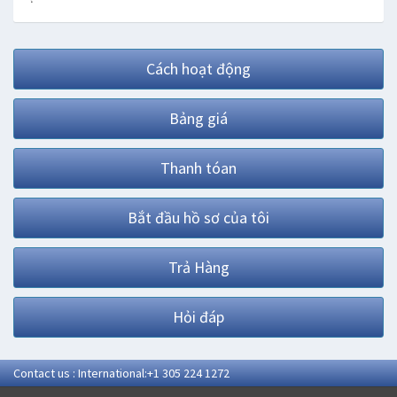
Cách hoạt động
Bảng giá
Thanh tóan
Bắt đầu hồ sơ của tôi
Trả Hàng
Hỏi đáp
Contact us : International:+1 305 224 1272