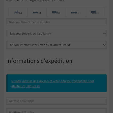
example: B for regular passenger cars
Informations d'expédition
Si votre adresse de livraison et votre adresse résidentielle sont
identiques, cliquez ici