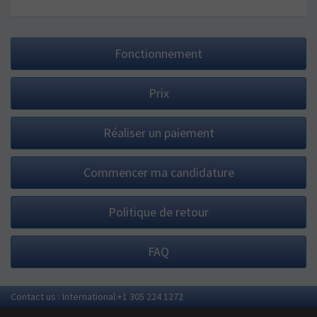
Fonctionnement
Prix
Réaliser un paiement
Commencer ma candidature
Politique de retour
FAQ
Contact us : International:+1 305 224 1272