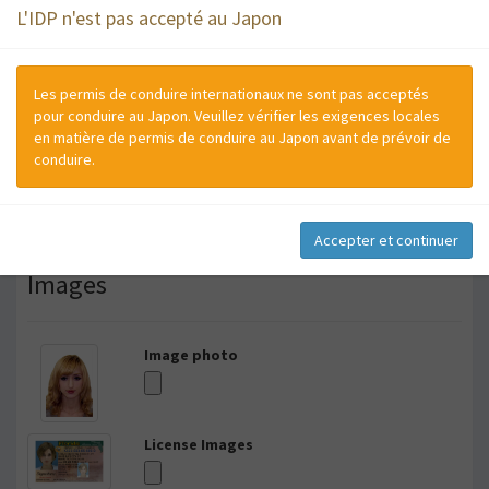
L'IDP n'est pas accepté au Japon
Les permis de conduire internationaux ne sont pas acceptés
pour conduire au Japon. Veuillez vérifier les exigences locales
en matière de permis de conduire au Japon avant de prévoir de
conduire.
Accepter et continuer
Images
Image photo
License Images